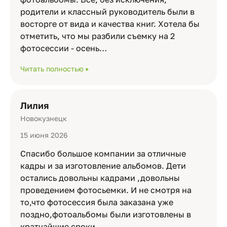
родители и классный руководитель были в
восторге от вида и качества книг. Хотела бы
отметить, что мы разбили съемку на 2
фотосессии - осень…
Читать полностью
Лилия
Новокузнецк
15 июня 2026
Спасибо большое компании за отличные
кадры и за изготовление альбомов. Дети
остались довольны кадрами ,довольны
проведением фотосьемки. И не смотря на
то,что фотосессия была заказана уже
поздно,фотоальбомы были изготовлены в
кратчайшие сроки.