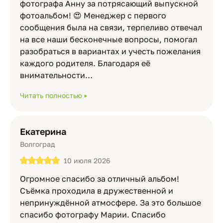
фотографа Анну за потрясающий выпускной
фотоальбом! 😍 Менеджер с первого
сообщения была на связи, терпеливо отвечал
на все наши бесконечные вопросы, помогал
разобраться в вариантах и учесть пожелания
каждого родителя. Благодаря её
внимательности…
Читать полностью
Екатерина
Волгоград
10 июля 2026
Огромное спасибо за отличный альбом!
Съёмка проходила в дружественной и
непринуждённой атмосфере. За это большое
спасибо фотографу Марии. Спасибо