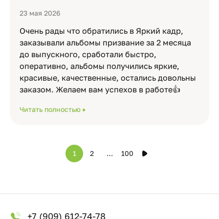
23 мая 2026
Очень рады что обратились в Яркий кадр,
заказывали альбомы призвание за 2 месяца
до выпускного, сработали быстро,
оперативно, альбомы получились яркие,
красивые, качественные, остались довольны
заказом. Желаем вам успехов в работе👍
Читать полностью
1
2
…
100
+7 (909) 612-74-78