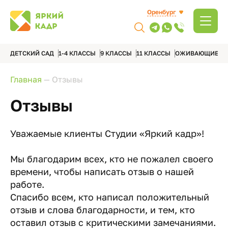
Оренбург
ДЕТСКИЙ САД
1-4 КЛАССЫ
9 КЛАССЫ
11 КЛАССЫ
ОЖИВАЮЩИЕ А
Главная
—
Отзывы
Отзывы
Уважаемые клиенты Студии «Яркий кадр»!
Мы благодарим всех, кто не пожалел своего
времени, чтобы написать отзыв о нашей
работе.
Спасибо всем, кто написал положительный
отзыв и слова благодарности, и тем, кто
оставил отзыв с критическими замечаниями.