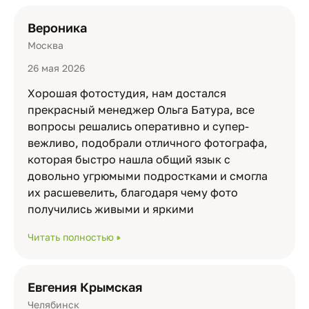
Вероника
Москва
26 мая 2026
Хорошая фотостудия, нам достался
прекрасный менеджер Ольга Батура, все
вопросы решались оперативно и супер-
вежливо, подобрали отличного фотографа,
которая быстро нашла общий язык с
довольно угрюмыми подростками и смогла
их расшевелить, благодаря чему фото
получились живыми и яркими
Читать полностью
Евгения Крымская
Челябинск