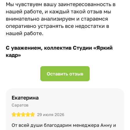
Мы чувствуем вашу заинтересованность в
нашей работе, и каждый такой отзыв мы
внимательно анализируем и стараемся
оперативно устранять все недостатки в
нашей работе.
С уважением, коллектив Студии «Яркий
кадр»
Оставить отзыв
Екатерина
Саратов
29 июля 2026
От всей души благодарим менеджера Анну и