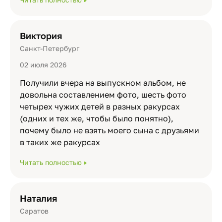
Виктория
Санкт-Петербург
02 июля 2026
Получили вчера на выпускном альбом, не
довольна составлением фото, шесть фото
четырех чужих детей в разных ракурсах
(одних и тех же, чтобы было понятно),
почему было не взять моего сына с друзьями
в таких же ракурсах
Читать полностью
Наталия
Саратов