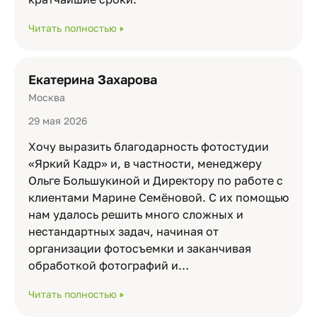
Читать полностью
Екатерина Захарова
Москва
29 мая 2026
Хочу выразить благодарность фотостудии
«Яркий Кадр» и, в частности, менеджеру
Ольге Большукиной и Директору по работе с
клиентами Марине Семёновой. С их помощью
нам удалось решить много сложных и
нестандартных задач, начиная от
организации фотосъемки и заканчивая
обработкой фотографий и…
Читать полностью