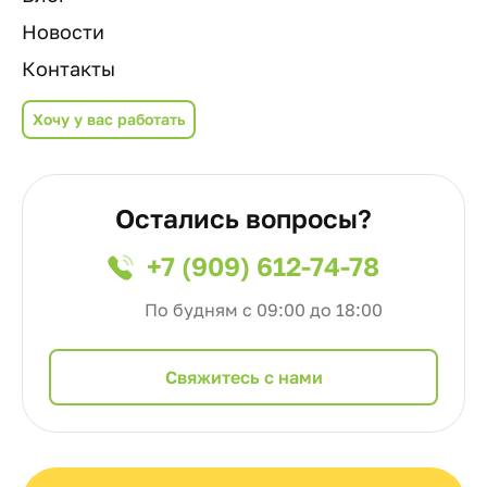
Новости
Контакты
Хочу у вас работать
Остались вопросы?
+7 (909) 612-74-78
По будням с 09:00 до 18:00
Cвяжитесь с нами