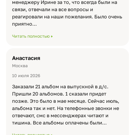
менеджеру Ирине за то, что всегда были на
связи, отвечали на все вопросы и
реагировали на наши пожелания. Было очень
приятно…
Читать полностью
Анастасия
Москва
10 июля 2026
Заказали 21 альбом на выпускной в д/с.
Пришли 20 альбомов. 1 сказали придет
позже. Это было в мае месяце. Сейчас июль,
альбома так и нет. На телефонные звонки не
отвечают, смс в мессенджерах читают и
тишина. Все альбомы оплачены были…
Читать полностью