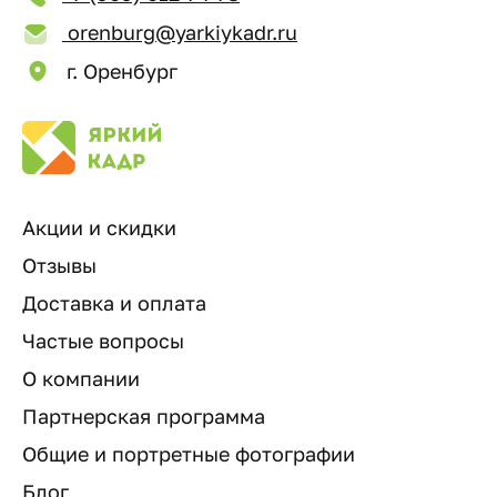
orenburg@yarkiykadr.ru
г. Оренбург
Акции и скидки
Отзывы
Доставка и оплата
Частые вопросы
О компании
Партнерская программа
Общие и портретные фотографии
Блог