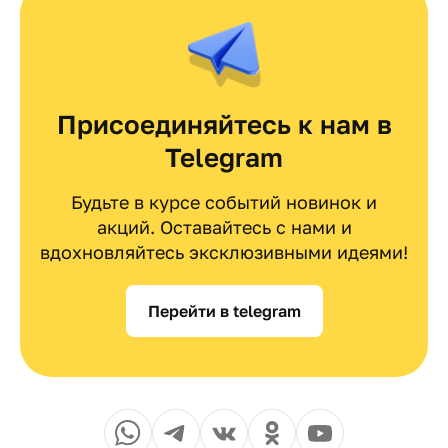
Присоединяйтесь к нам в
Telegram
Будьте в курсе событий новинок и
акций. Оставайтесь с нами и
вдохновляйтесь эксклюзивными идеями!
Перейти в telegram