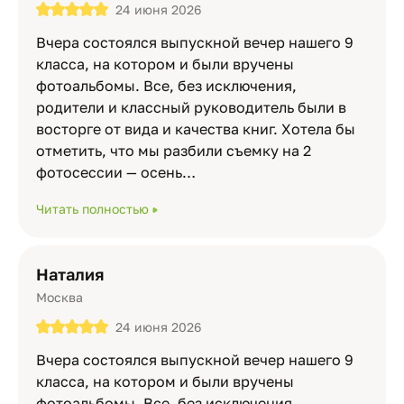
24 июня 2026
Вчера состоялся выпускной вечер нашего 9
класса, на котором и были вручены
фотоальбомы. Все, без исключения,
родители и классный руководитель были в
восторге от вида и качества книг. Хотела бы
отметить, что мы разбили съемку на 2
фотосессии — осень…
Читать полностью
Наталия
Москва
24 июня 2026
Вчера состоялся выпускной вечер нашего 9
класса, на котором и были вручены
фотоальбомы. Все, без исключения,