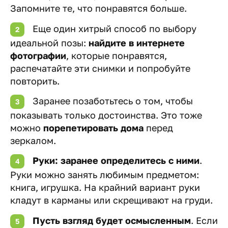
Запомните те, что понравятся больше.
Еще один хитрый способ по выбору
идеальной позы:
найдите в интернете
фотографии
, которые понравятся,
распечатайте эти снимки и попробуйте
повторить.
Заранее позаботьтесь о том, чтобы
показывать только достоинства. Это тоже
можно
порепетировать дома
перед
зеркалом.
Руки: заранее определитесь с ними
.
Руки можно занять любимым предметом:
книга, игрушка. На крайний вариант руки
кладут в карманы или скрещивают на груди.
Пусть взгляд будет осмысленным
. Если