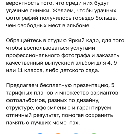
вероятность того, что среди них будут
удачные снимки. Желаем, чтобы удачных
фотографий получилось гораздо больше,
чем свободных мест в альбоме!
Обращайтесь в студию Яркий кадр, для того
чтобы воспользоваться услугами
профессионального фотографа и заказать
качественный выпускной альбом для 4, 9
или 11 класса, либо детского сада.
Предлагаем бесплатную презентацию, 5
тарифных планов и множество вариантов
фотоальбомов, разных по дизайну,
структуре, оформлению и гарантируем
отличный результат, помогая сохранить
память о лучших моментах.