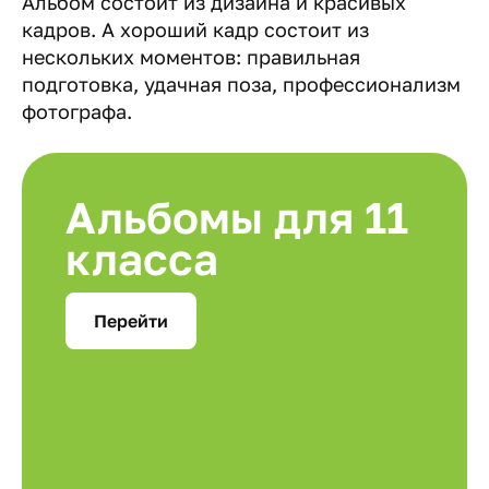
Альбом состоит из дизайна и красивых
кадров. А хороший кадр состоит из
нескольких моментов: правильная
подготовка, удачная поза, профессионализм
фотографа.
Альбомы для 11
класса
Перейти