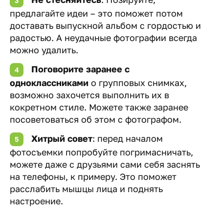
предлагайте идеи – это поможет потом
доставать выпускной альбом с гордостью и
радостью. А неудачные фотографии всегда
можно удалить.
Поговорите заранее с
одноклассниками
о групповых снимках,
возможно захочется выполнить их в
кокретном стиле. Можете также заранее
посоветоваться об этом с фотографом.
Хитрый совет
: перед началом
фотосъемки попробуйте погримасничать,
можете даже с друзьями сами себя заснять
на телефоны, к примеру. Это поможет
расслабить мышцы лица и поднять
настроение.