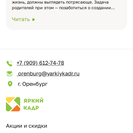
жизнь, должны выглядеть потрясающе. Задача
родителей при этом — позаботиться о создании…
Читать
+7 (909) 612-74-78
orenburg@yarkiykadr.ru
г. Оренбург
Акции и скидки