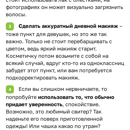
фотографиях он может визуально загрязнить
волосы.
Сделать аккуратный дневной макияж
–
тоже пункт для девушек, но это же так
важно. Только не стоит перебарщивать с
цветом, ведь яркий макияж старит.
Косметичку потом возьмите с собой на
всякий случай, вдруг кто-то из одноклассниц
забудет этот пункт, или вам потребуется
подкорректировать макияж.
Если вы слишком нервничаете, то
попробуйте
использовать то, что обычно
придает уверенность
, спокойствие.
Возможно, это любимый свитер? Так
наденьте его поверх приготовленной
одежды! Или чашка какао по утрам?