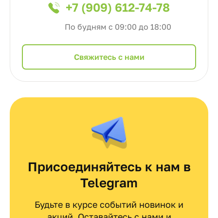
+7 (909) 612-74-78
По будням с 09:00 до 18:00
Cвяжитесь с нами
Присоединяйтесь к нам в
Telegram
Будьте в курсе событий новинок и
акций. Оставайтесь с нами и