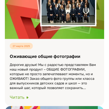
27 марта 2025
Оживающие общие фотографии
Дорогие друзья! Мы с радостью представляем Вам
наш новый продукт – ОБЩИЕ ФОТОГРАФИИ,
которые не просто запечатлевают моменты, но и
ОЖИВАЮТ! Заказ общего фото группы или класса
для выпускников детских садов и школ — это
важный шаг, который позволяет сохранить…
Читать