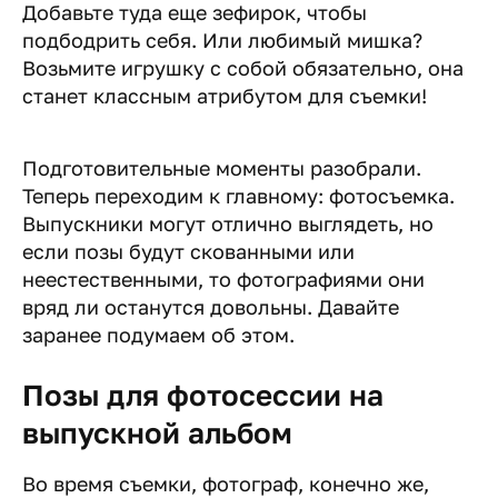
Добавьте туда еще зефирок, чтобы
подбодрить себя. Или любимый мишка?
Возьмите игрушку с собой обязательно, она
станет классным атрибутом для съемки!
Подготовительные моменты разобрали.
Теперь переходим к главному: фотосъемка.
Выпускники могут отлично выглядеть, но
если позы будут скованными или
неестественными, то фотографиями они
вряд ли останутся довольны. Давайте
заранее подумаем об этом.
Позы для фотосессии на
выпускной альбом
Во время съемки, фотограф, конечно же,