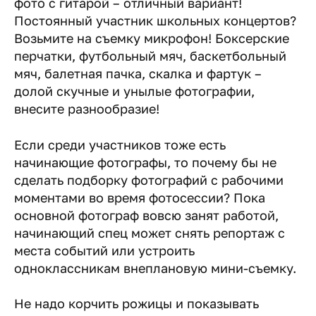
фото с гитарой – отличный вариант!
Постоянный участник школьных концертов?
Возьмите на съемку микрофон! Боксерские
перчатки, футбольный мяч, баскетбольный
мяч, балетная пачка, скалка и фартук –
долой скучные и унылые фотографии,
внесите разнообразие!
Если среди участников тоже есть
начинающие фотографы, то почему бы не
сделать подборку фотографий с рабочими
моментами во время фотосессии? Пока
основной фотограф вовсю занят работой,
начинающий спец может снять репортаж с
места событий или устроить
одноклассникам внеплановую мини-съемку.
Не надо корчить рожицы и показывать