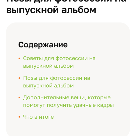
выпускной альбом
Содержание
Советы для фотосессии на
выпускной альбом
Позы для фотосессии на
выпускной альбом
Дополнительные вещи, которые
помогут получить удачные кадры
Что в итоге