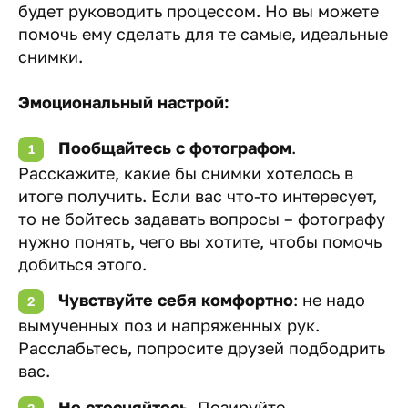
будет руководить процессом. Но вы можете
помочь ему сделать для те самые, идеальные
снимки.
Эмоциональный настрой:
Пообщайтесь с фотографом
.
Расскажите, какие бы снимки хотелось в
итоге получить. Если вас что-то интересует,
то не бойтесь задавать вопросы – фотографу
нужно понять, чего вы хотите, чтобы помочь
добиться этого.
Чувствуйте себя комфортно
: не надо
вымученных поз и напряженных рук.
Расслабьтесь, попросите друзей подбодрить
вас.
Не стесняйтесь
. Позируйте,