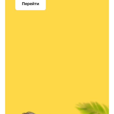
Перейти