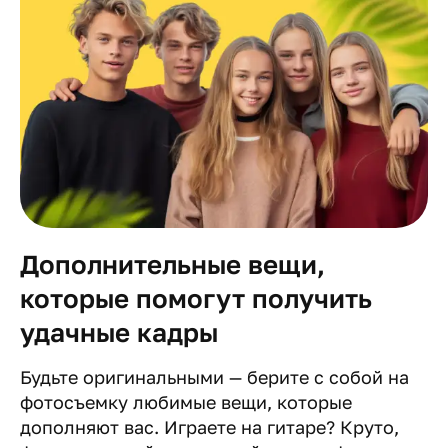
Дополнительные вещи,
которые помогут получить
удачные кадры
Будьте оригинальными — берите с собой на
фотосъемку любимые вещи, которые
дополняют вас. Играете на гитаре? Круто,