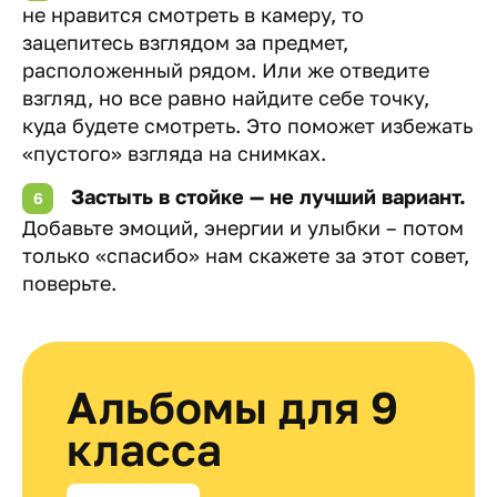
не нравится смотреть в камеру, то
зацепитесь взглядом за предмет,
расположенный рядом. Или же отведите
взгляд, но все равно найдите себе точку,
куда будете смотреть. Это поможет избежать
«пустого» взгляда на снимках.
Застыть в стойке — не лучший вариант.
Добавьте эмоций, энергии и улыбки – потом
только «спасибо» нам скажете за этот совет,
поверьте.
Альбомы для 9
класса