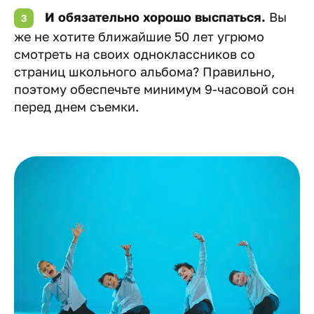
И обязательно хорошо выспаться.
Вы
же не хотите ближайшие 50 лет угрюмо
смотреть на своих одноклассников со
страниц школьного альбома? Правильно,
поэтому обеспечьте минимум 9-часовой сон
перед днем съемки.