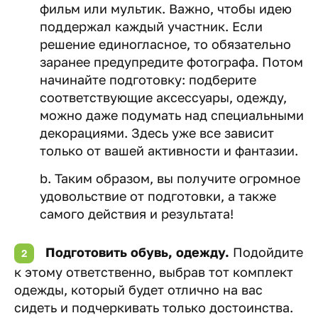
фильм или мультик. Важно, чтобы идею
поддержал каждый участник. Если
решение единогласное, то обязательно
заранее предупредите фотографа. Потом
начинайте подготовку: подберите
соответствующие аксессуары, одежду,
можно даже подумать над специальными
декорациями. Здесь уже все зависит
только от вашей активности и фантазии.
b. Таким образом, вы получите огромное
удовольствие от подготовки, а также
самого действия и результата!
Подготовить обувь, одежду.
Подойдите
к этому ответственно, выбрав тот комплект
одежды, который будет отлично на вас
сидеть и подчеркивать только достоинства.