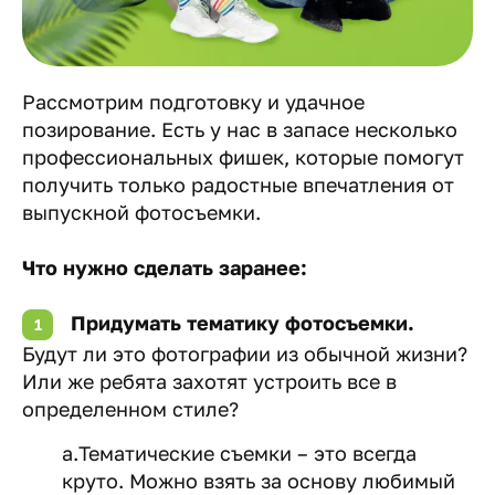
Рассмотрим подготовку и удачное
позирование. Есть у нас в запасе несколько
профессиональных фишек, которые помогут
получить только радостные впечатления от
выпускной фотосъемки.
Что нужно сделать заранее:
Придумать тематику фотосъемки.
Будут ли это фотографии из обычной жизни?
Или же ребята захотят устроить все в
определенном стиле?
a.Тематические съемки – это всегда
круто. Можно взять за основу любимый