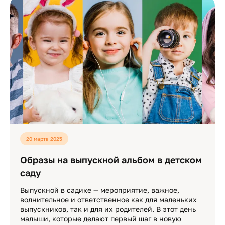
20 марта 2025
Образы на выпускной альбом в детском
саду
Выпускной в садике — мероприятие, важное,
волнительное и ответственное как для маленьких
выпускников, так и для их родителей. В этот день
малыши, которые делают первый шаг в новую