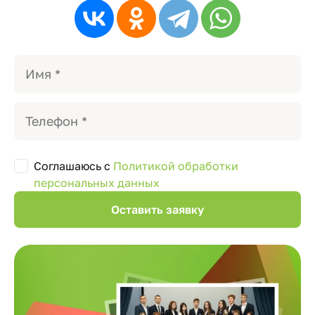
Соглашаюсь с
Политикой обработки
персональных данных