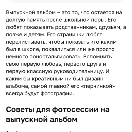
Выпускной альбом – это то, что остается на
долгую память после школьной поры. Его
любят показывать родственникам, друзьям, а
позже и детям. Его странички любят
перелистывать, чтобы показать кто каким
был в школе, похвалиться или же просто
немного поностальгировать. Вспомнить
свою первую любовь, первого друга и
первую классную руководительницу. И
каким бы креативным ни был дизайн
альбома, самой главной его «перчинкой»
всегда будут фотографии.
Советы для фотосессии на
выпускной альбом