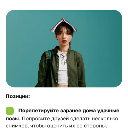
Позиции:
Порепетируйте заранее дома удачные
позы
. Попросите друзей сделать несколько
снимков, чтобы оценить их со стороны.