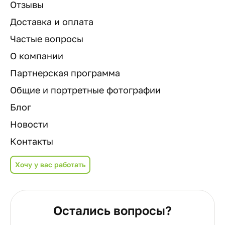
Отзывы
Доставка и оплата
Частые вопросы
О компании
Партнерская программа
Общие и портретные фотографии
Блог
Новости
Контакты
Хочу у вас работать
Остались вопросы?