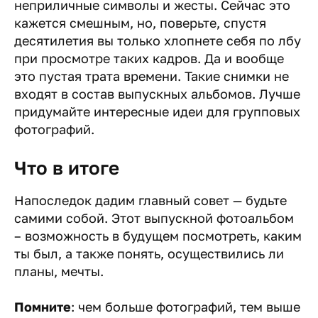
неприличные символы и жесты. Сейчас это
кажется смешным, но, поверьте, спустя
десятилетия вы только хлопнете себя по лбу
при просмотре таких кадров. Да и вообще
это пустая трата времени. Такие снимки не
входят в состав выпускных альбомов. Лучше
придумайте интересные идеи для групповых
фотографий.
Что в итоге
Напоследок дадим главный совет — будьте
самими собой. Этот выпускной фотоальбом
– возможность в будущем посмотреть, каким
ты был, а также понять, осуществились ли
планы, мечты.
Помните
: чем больше фотографий, тем выше