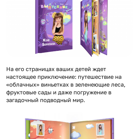
На его страницах ваших детей ждет
настоящее приключение: путешествие на
«облачных» виньетках в зеленеющие леса,
фруктовые сады и даже погружение в
загадочный подводный мир.