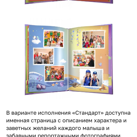
В варианте исполнения «Стандарт» доступна
именная страница с описанием характера и
заветных желаний каждого малыша и
забавными репортажными фотографиями.