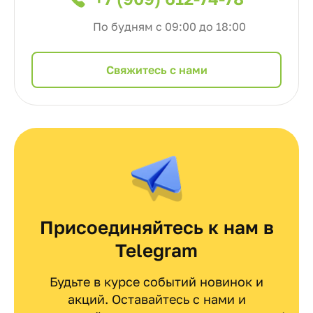
По будням с 09:00 до 18:00
Cвяжитесь с нами
Присоединяйтесь к нам в
Telegram
Будьте в курсе событий новинок и
акций. Оставайтесь с нами и