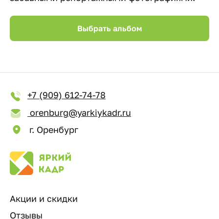
Выбрать альбом
+7 (909) 612-74-78
orenburg@yarkiykadr.ru
г. Оренбург
Акции и скидки
Отзывы