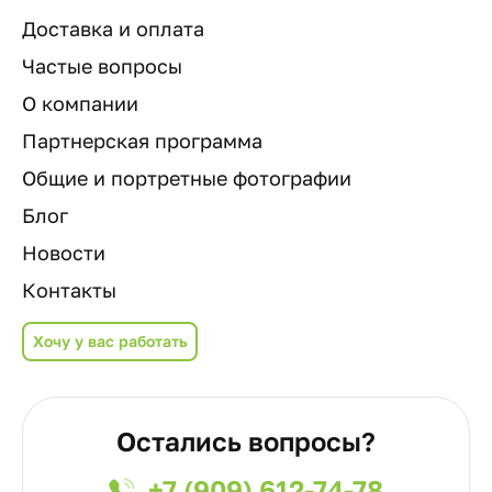
Доставка и оплата
Частые вопросы
О компании
Партнерская программа
Общие и портретные фотографии
Блог
Новости
Контакты
Хочу у вас работать
Остались вопросы?
+7 (909) 612-74-78