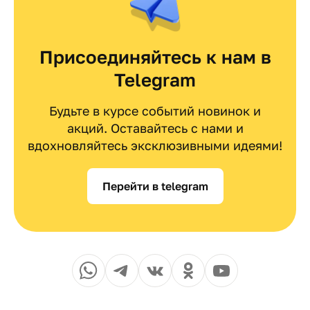
Присоединяйтесь к нам в
Telegram
Будьте в курсе событий новинок и
акций. Оставайтесь с нами и
вдохновляйтесь эксклюзивными идеями!
Перейти в telegram