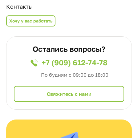
Контакты
Хочу у вас работать
Остались вопросы?
+7 (909) 612-74-78
По будням с 09:00 до 18:00
Cвяжитесь с нами