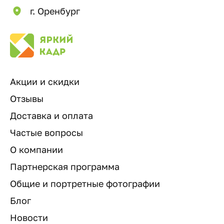
г. Оренбург
Акции и скидки
Отзывы
Доставка и оплата
Частые вопросы
О компании
Партнерская программа
Общие и портретные фотографии
Блог
Новости