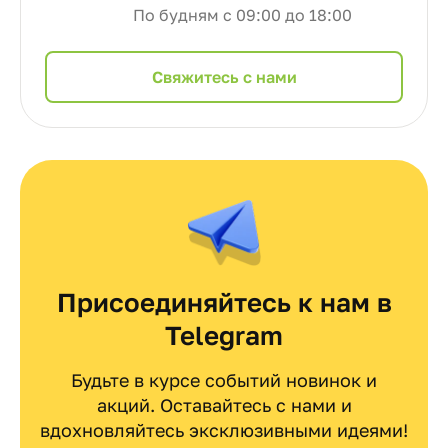
По будням с 09:00 до 18:00
Cвяжитесь с нами
Присоединяйтесь к нам в
Telegram
Будьте в курсе событий новинок и
акций. Оставайтесь с нами и
вдохновляйтесь эксклюзивными идеями!