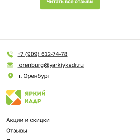
Читать все отзывы
+7 (909) 612-74-78
orenburg@yarkiykadr.ru
г. Оренбург
Акции и скидки
Отзывы