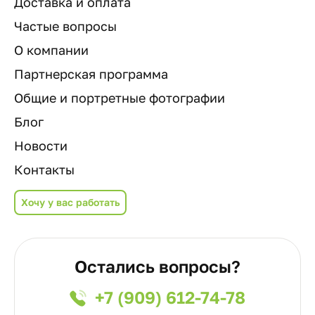
Доставка и оплата
Частые вопросы
О компании
Партнерская программа
Общие и портретные фотографии
Блог
Новости
Контакты
Хочу у вас работать
Остались вопросы?
+7 (909) 612-74-78