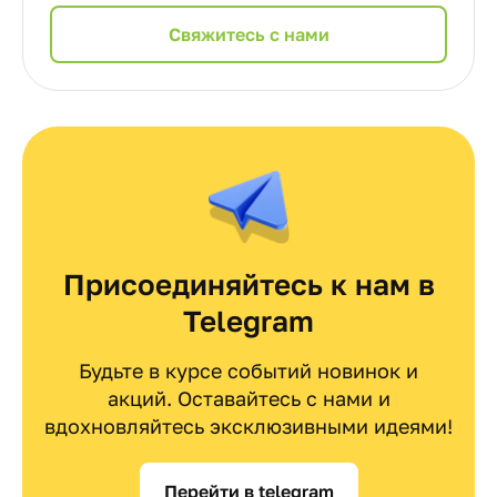
Cвяжитесь с нами
Присоединяйтесь к нам в
Telegram
Будьте в курсе событий новинок и
акций. Оставайтесь с нами и
вдохновляйтесь эксклюзивными идеями!
Перейти в telegram