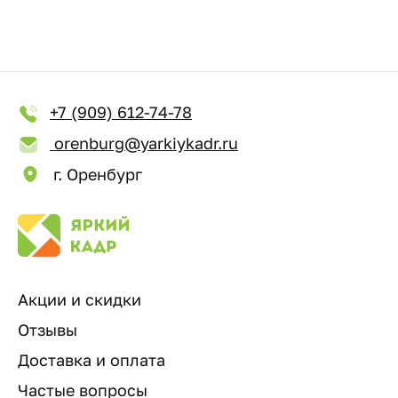
+7 (909) 612-74-78
orenburg@yarkiykadr.ru
г. Оренбург
Акции и скидки
Отзывы
Доставка и оплата
Частые вопросы