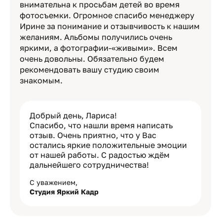
внимательна к просьбам детей во время
фотосъемки. Огромное спасибо менеджеру
Ирине за понимание и отзывчивость к нашим
желаниям. Альбомы получились очень
яркими, а фотографии-«живыми». Всем
очень довольны. Обязательно будем
рекомендовать вашу студию своим
знакомым.
Добрый день, Лариса!
Спасибо, что нашли время написать
отзыв. Очень приятно, что у Вас
остались яркие положительные эмоции
от нашей работы. С радостью ждём
дальнейшего сотрудничества!
С уважением,
Студия Яркий Кадр