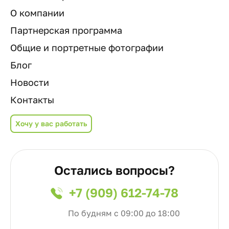
О компании
Партнерская программа
Общие и портретные фотографии
Блог
Новости
Контакты
Хочу у вас работать
Остались вопросы?
+7 (909) 612-74-78
По будням с 09:00 до 18:00