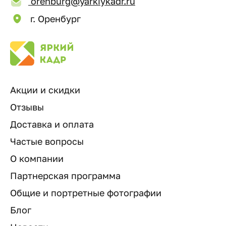
orenburg@yarkiykadr.ru
г. Оренбург
Акции и скидки
Отзывы
Доставка и оплата
Частые вопросы
О компании
Партнерская программа
Общие и портретные фотографии
Блог