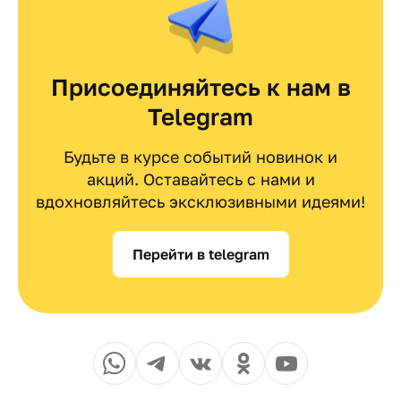
Присоединяйтесь к нам в
Telegram
Будьте в курсе событий новинок и
акций. Оставайтесь с нами и
вдохновляйтесь эксклюзивными идеями!
Перейти в telegram