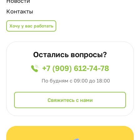
Новости
Контакты
Хочу у вас работать
Остались вопросы?
+7 (909) 612-74-78
По будням с 09:00 до 18:00
Cвяжитесь с нами