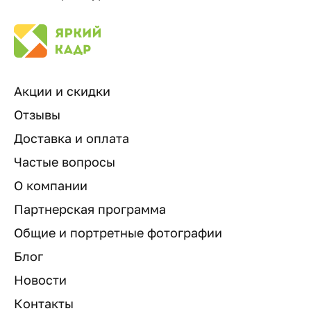
Акции и скидки
Отзывы
Доставка и оплата
Частые вопросы
О компании
Партнерская программа
Общие и портретные фотографии
Блог
Новости
Контакты