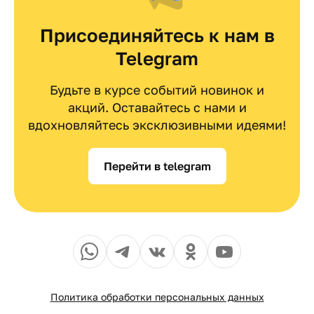
Присоединяйтесь к нам в
Telegram
Будьте в курсе событий новинок и
акций. Оставайтесь с нами и
вдохновляйтесь эксклюзивными идеями!
Перейти в telegram
Политика обработки персональных данных