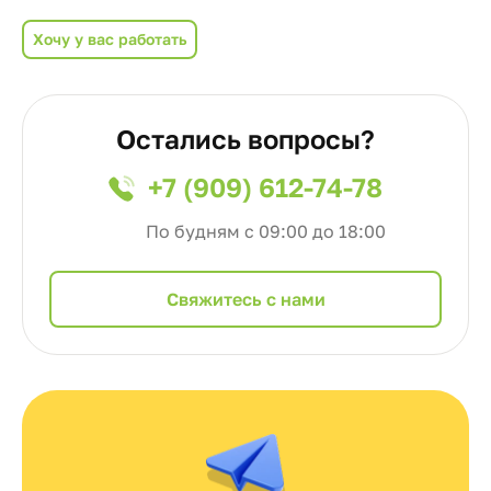
Хочу у вас работать
Остались вопросы?
+7 (909) 612-74-78
По будням с 09:00 до 18:00
Cвяжитесь с нами