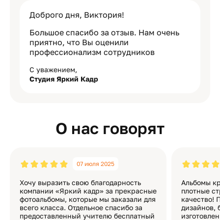
Доброго дня, Виктория!
Большое спасибо за отзыв. Нам очень
приятно, что Вы оценили
профессионализм сотрудников
С уважением,
Студия Яркий Кадр
О нас говорят
07 июля 2025
Хочу выразить свою благодарность
Альбомы кр
компании «Яркий кадр» за прекрасные
плотные ст
фотоальбомы, которые мы заказали для
качество! 
всего класса. Отдельное спасибо за
дизайнов, 
предоставленный учителю бесплатный
изготовлен