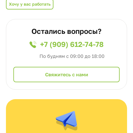
Хочу у вас работать
Остались вопросы?
+7 (909) 612-74-78
По будням с 09:00 до 18:00
Cвяжитесь с нами