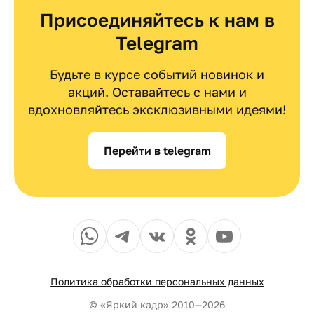
Присоединяйтесь к нам в
Telegram
Будьте в курсе событий новинок и
акций. Оставайтесь с нами и
вдохновляйтесь эксклюзивными идеями!
Перейти в telegram
Политика обработки персональных данных
© «Яркий кадр» 2010—2026