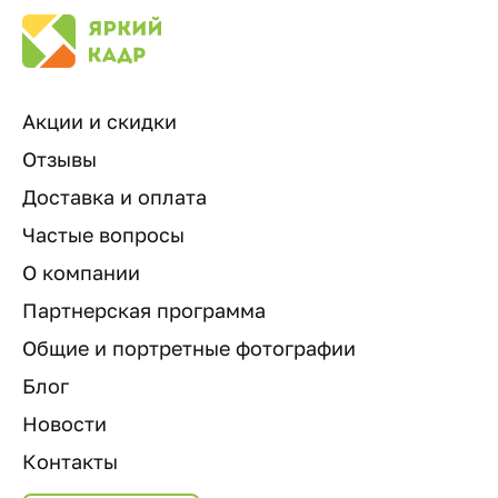
Акции и скидки
Отзывы
Доставка и оплата
Частые вопросы
О компании
Партнерская программа
Общие и портретные фотографии
Блог
Новости
Контакты