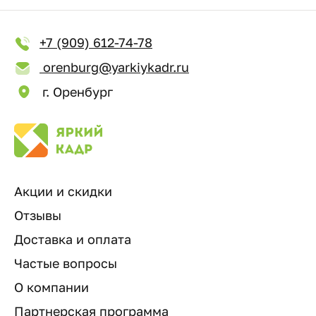
+7 (909) 612-74-78
orenburg@yarkiykadr.ru
г. Оренбург
Акции и скидки
Отзывы
Доставка и оплата
Частые вопросы
О компании
Партнерская программа