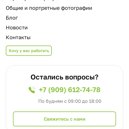
Общие и портретные фотографии
Блог
Новости
Контакты
Хочу у вас работать
Остались вопросы?
+7 (909) 612-74-78
По будням с 09:00 до 18:00
Cвяжитесь с нами