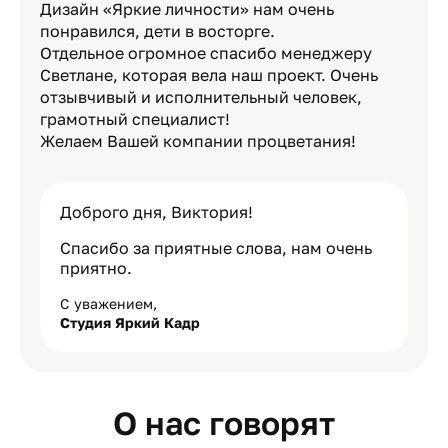
Дизайн «Яркие личности» нам очень
понравился, дети в восторге.
Отдельное огромное спасибо менеджеру
Светлане, которая вела наш проект. Очень
отзывчивый и исполнительный человек,
грамотный специалист!
Желаем Вашей компании процветания!
Доброго дня, Виктория!
Спасибо за приятные слова, нам очень
приятно.
С уважением,
Студия Яркий Кадр
О нас говорят