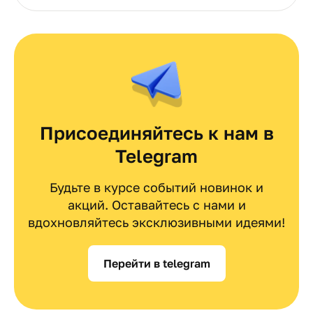
Присоединяйтесь к нам в
Telegram
Будьте в курсе событий новинок и
акций. Оставайтесь с нами и
вдохновляйтесь эксклюзивными идеями!
Перейти в telegram