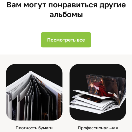
Вам могут понравиться другие
альбомы
Посмотреть все
Плотность бумаги
Профессиональная