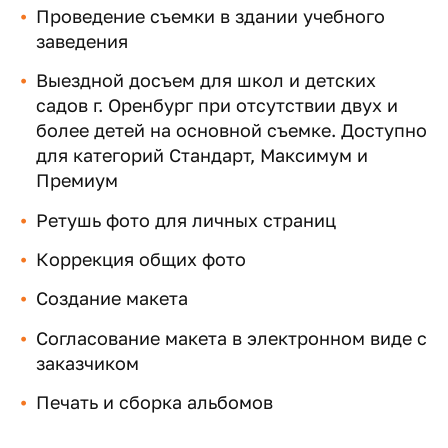
Проведение съемки в здании учебного
заведения
Выездной досъем для школ и детских
садов г. Оренбург при отсутствии двух и
более детей на основной съемке. Доступно
для категорий Стандарт, Максимум и
Премиум
Ретушь фото для личных страниц
Коррекция общих фото
Создание макета
Согласование макета в электронном виде с
заказчиком
Печать и сборка альбомов