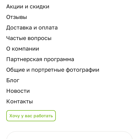
Акции и скидки
Отзывы
Доставка и оплата
Частые вопросы
О компании
Партнерская программа
Общие и портретные фотографии
Блог
Новости
Контакты
Хочу у вас работать