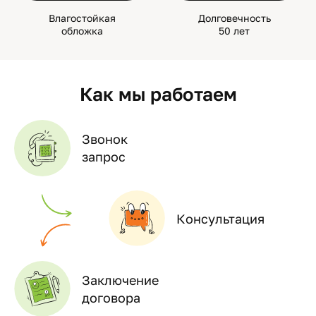
Влагостойкая
Долговечность
обложка
50 лет
Как мы работаем
Звонок
запрос
Консультация
Заключение
договора