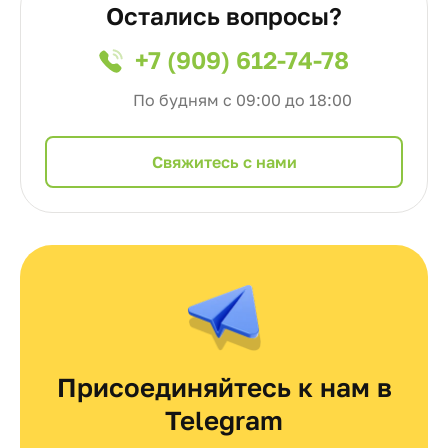
Остались вопросы?
+7 (909) 612-74-78
По будням с 09:00 до 18:00
Cвяжитесь с нами
Присоединяйтесь к нам в
Telegram