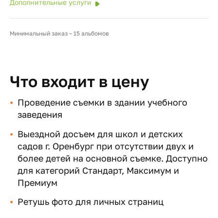
Дополнительные услуги
Минимальный заказ – 15 альбомов
Что входит в цену
Проведение съемки в здании учебного
заведения
Выездной досъем для школ и детских
садов г. Оренбург при отсутствии двух и
более детей на основной съемке. Доступно
для категорий Стандарт, Максимум и
Премиум
Ретушь фото для личных страниц