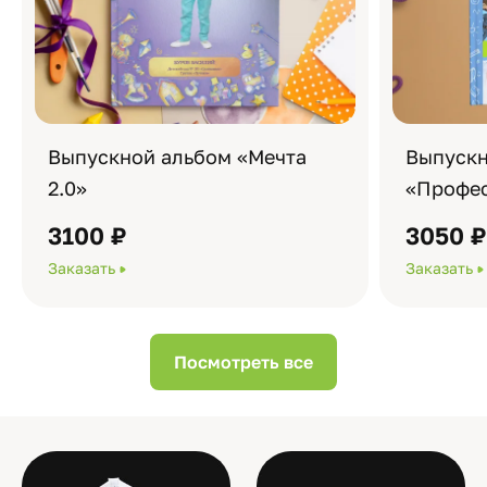
Выпускной альбом «Мечта
Выпускн
2.0»
«Профес
3100 ₽
3050 
Заказать
Заказать
Посмотреть все