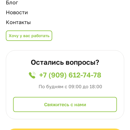
Блог
Новости
Контакты
Хочу у вас работать
Остались вопросы?
+7 (909) 612-74-78
По будням с 09:00 до 18:00
Cвяжитесь с нами