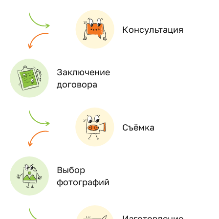
Консультация
Заключение
договора
Съёмка
Выбор
фотографий
Изготовление