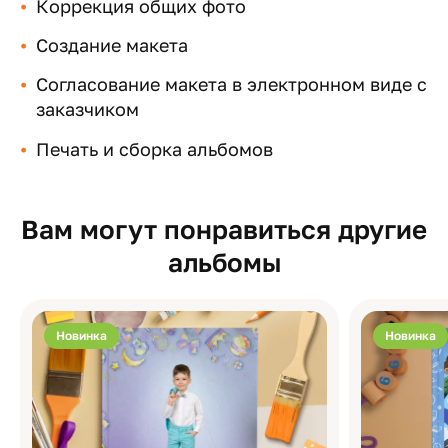
Коррекция общих фото
Создание макета
Согласование макета в электронном виде с
заказчиком
Печать и сборка альбомов
Вам могут понравиться другие
альбомы
Новинка
Новинка