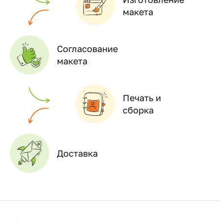
макета
Согласование
макета
Печать и
сборка
Доставка