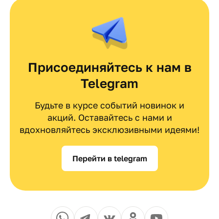
Присоединяйтесь к нам в
Telegram
Будьте в курсе событий новинок и
акций. Оставайтесь с нами и
вдохновляйтесь эксклюзивными идеями!
Перейти в telegram