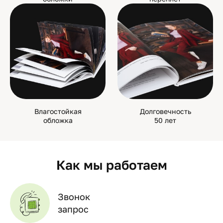
Влагостойкая
Долговечность
обложка
50 лет
Как мы работаем
Звонок
запрос