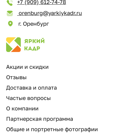
+7 (909) 612-74-78
orenburg@yarkiykadr.ru
г. Оренбург
Акции и скидки
Отзывы
Доставка и оплата
Частые вопросы
О компании
Партнерская программа
Общие и портретные фотографии