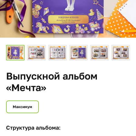
Выпускной альбом
«Мечта»
Максимум
Структура альбома: