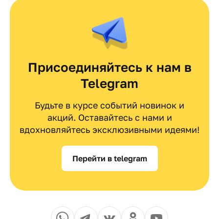
Присоединяйтесь к нам в
Telegram
Будьте в курсе событий новинок и
акций. Оставайтесь с нами и
вдохновляйтесь эксклюзивными идеями!
Перейти в telegram