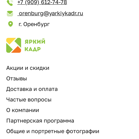
+7 (909) 612-74-78
orenburg@yarkiykadr.ru
г. Оренбург
Акции и скидки
Отзывы
Доставка и оплата
Частые вопросы
О компании
Партнерская программа
Общие и портретные фотографии