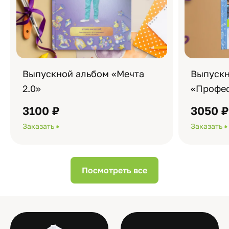
Выпускной альбом «Мечта
Выпускн
2.0»
«Профес
3100 ₽
3050 
Заказать
Заказать
Посмотреть все