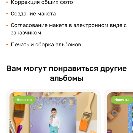
Коррекция общих фото
Создание макета
Согласование макета в электронном виде с
заказчиком
Печать и сборка альбомов
Вам могут понравиться другие
альбомы
Новинка
Новинка