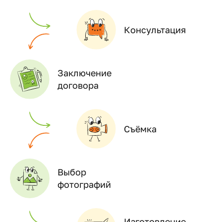
Консультация
Заключение
договора
Съёмка
Выбор
фотографий
Изготовление