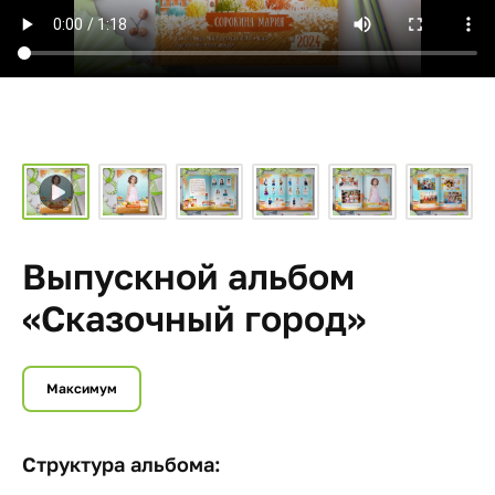
Выпускной альбом
«Сказочный город»
Максимум
Структура альбома: