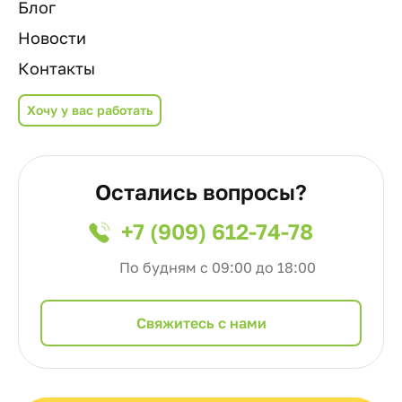
Блог
Новости
Контакты
Хочу у вас работать
Остались вопросы?
+7 (909) 612-74-78
По будням с 09:00 до 18:00
Cвяжитесь с нами