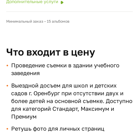
Дополнительные услуги
Минимальный заказ – 15 альбомов
Что входит в цену
Проведение съемки в здании учебного
заведения
Выездной досъем для школ и детских
садов г. Оренбург при отсутствии двух и
более детей на основной съемке. Доступно
для категорий Стандарт, Максимум и
Премиум
Ретушь фото для личных страниц