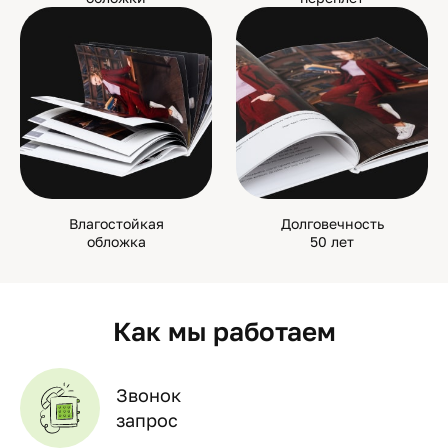
Влагостойкая
Долговечность
обложка
50 лет
Как мы работаем
Звонок
запрос