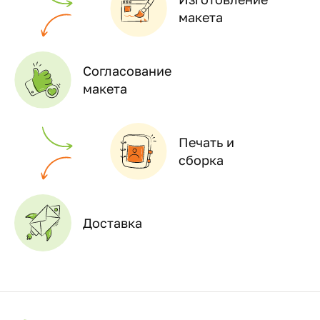
макета
Согласование
макета
Печать и
сборка
Доставка